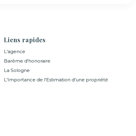
Liens rapides
L'agence
Barème d'honoraire
La Sologne
L'Importance de l'Estimation d'une propriété