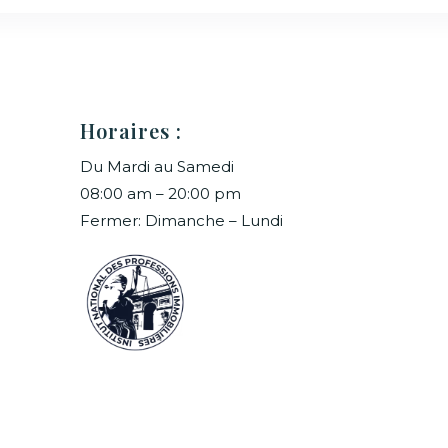
Horaires :
Du Mardi au Samedi
08:00 am – 20:00 pm
Fermer: Dimanche – Lundi