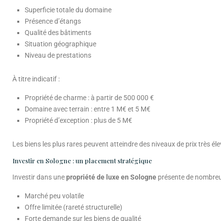
Superficie totale du domaine
Présence d’étangs
Qualité des bâtiments
Situation géographique
Niveau de prestations
À titre indicatif :
Propriété de charme : à partir de 500 000 €
Domaine avec terrain : entre 1 M€ et 5 M€
Propriété d’exception : plus de 5 M€
Les biens les plus rares peuvent atteindre des niveaux de prix très éle
Investir en Sologne : un placement stratégique
Investir dans une
propriété de luxe en Sologne
présente de nombreu
Marché peu volatile
Offre limitée (rareté structurelle)
Forte demande sur les biens de qualité