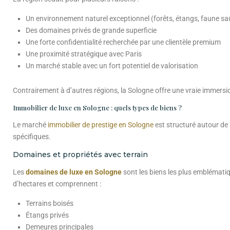
Un environnement naturel exceptionnel (forêts, étangs, faune s
Des domaines privés de grande superficie
Une forte confidentialité recherchée par une clientèle premium
Une proximité stratégique avec Paris
Un marché stable avec un fort potentiel de valorisation
Contrairement à d’autres régions, la Sologne offre une vraie immersio
Immobilier de luxe en Sologne : quels types de biens ?
Le marché
immobilier de prestige en Sologne
est structuré autour de
spécifiques.
Domaines et propriétés avec terrain
Les
domaines de luxe en Sologne
sont les biens les plus emblématiq
d’hectares et comprennent :
Terrains boisés
Étangs privés
Demeures principales