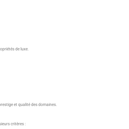
opriétés de luxe.
prestige et qualité des domaines.
ieurs critères :