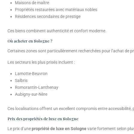
Maisons de maître
Propriétés restaurées avec matériaux nobles
Résidences secondaires de prestige
Ces biens combinent authenticité et confort moderne.
Où acheter en Sologne ?
Certaines zones sont particulièrement recherchées pour l’achat de pr
Les secteurs les plus prisés incluent :
Lamotte-Beuvron
Salbris
Romorantin-Lanthenay
Aubigny-sur-Nère
Ces localisations offrent un excellent compromis entre accessibilité, 
Prix des propriétés de luxe en Sologne
Le prix d’une
propriété de luxe en Sologne
varie fortement selon plus