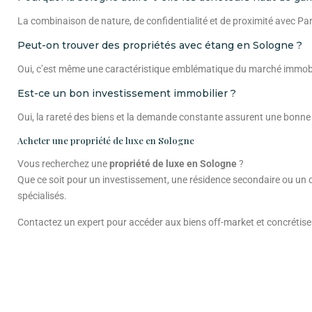
La combinaison de nature, de confidentialité et de proximité avec Par
Peut-on trouver des propriétés avec étang en Sologne ?
Oui, c’est même une caractéristique emblématique du marché immobil
Est-ce un bon investissement immobilier ?
Oui, la rareté des biens et la demande constante assurent une bonne st
Acheter une propriété de luxe en Sologne
Vous recherchez une
propriété de luxe en Sologne
?
Que ce soit pour un investissement, une résidence secondaire ou un do
spécialisés.
Contactez un expert pour accéder aux biens off-market et concrétiser 