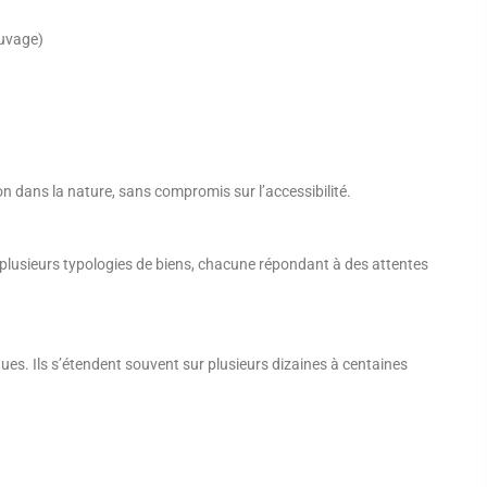
auvage)
n dans la nature, sans compromis sur l’accessibilité.
 plusieurs typologies de biens, chacune répondant à des attentes
ues. Ils s’étendent souvent sur plusieurs dizaines à centaines