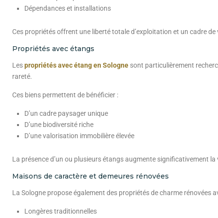
Dépendances et installations
Ces propriétés offrent une liberté totale d’exploitation et un cadre de
Propriétés avec étangs
Les
propriétés avec étang en Sologne
sont particulièrement recherc
rareté.
Ces biens permettent de bénéficier :
D’un cadre paysager unique
D’une biodiversité riche
D’une valorisation immobilière élevée
La présence d’un ou plusieurs étangs augmente significativement la 
Maisons de caractère et demeures rénovées
La Sologne propose également des propriétés de charme rénovées a
Longères traditionnelles