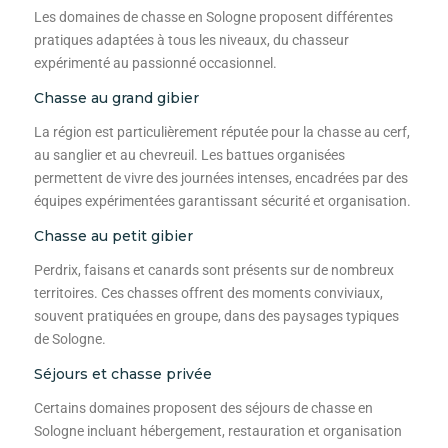
Les domaines de chasse en Sologne proposent différentes
pratiques adaptées à tous les niveaux, du chasseur
expérimenté au passionné occasionnel.
Chasse au grand gibier
La région est particulièrement réputée pour la chasse au cerf,
au sanglier et au chevreuil. Les battues organisées
permettent de vivre des journées intenses, encadrées par des
équipes expérimentées garantissant sécurité et organisation.
Chasse au petit gibier
Perdrix, faisans et canards sont présents sur de nombreux
territoires. Ces chasses offrent des moments conviviaux,
souvent pratiquées en groupe, dans des paysages typiques
de Sologne.
Séjours et chasse privée
Certains domaines proposent des séjours de chasse en
Sologne incluant hébergement, restauration et organisation