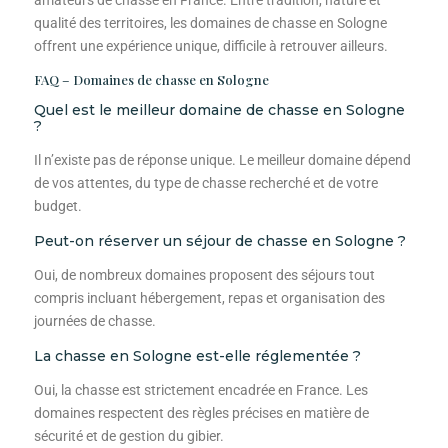
amateurs de chasse en France. Entre tradition, nature et
qualité des territoires, les domaines de chasse en Sologne
offrent une expérience unique, difficile à retrouver ailleurs.
FAQ – Domaines de chasse en Sologne
Quel est le meilleur domaine de chasse en Sologne
?
Il n’existe pas de réponse unique. Le meilleur domaine dépend
de vos attentes, du type de chasse recherché et de votre
budget.
Peut-on réserver un séjour de chasse en Sologne ?
Oui, de nombreux domaines proposent des séjours tout
compris incluant hébergement, repas et organisation des
journées de chasse.
La chasse en Sologne est-elle réglementée ?
Oui, la chasse est strictement encadrée en France. Les
domaines respectent des règles précises en matière de
sécurité et de gestion du gibier.