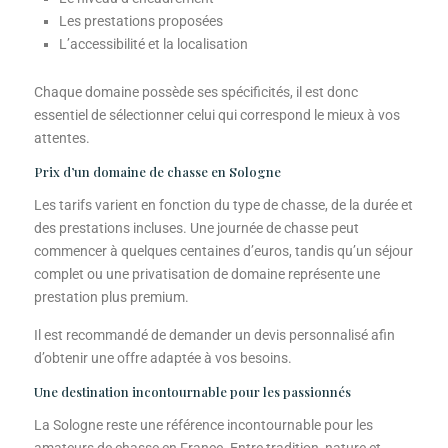
Les prestations proposées
L’accessibilité et la localisation
Chaque domaine possède ses spécificités, il est donc
essentiel de sélectionner celui qui correspond le mieux à vos
attentes.
Prix d’un domaine de chasse en Sologne
Les tarifs varient en fonction du type de chasse, de la durée et
des prestations incluses. Une journée de chasse peut
commencer à quelques centaines d’euros, tandis qu’un séjour
complet ou une privatisation de domaine représente une
prestation plus premium.
Il est recommandé de demander un devis personnalisé afin
d’obtenir une offre adaptée à vos besoins.
Une destination incontournable pour les passionnés
La Sologne reste une référence incontournable pour les