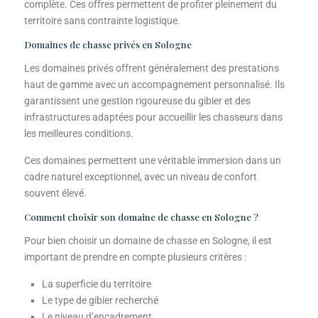
complète. Ces offres permettent de profiter pleinement du
territoire sans contrainte logistique.
Domaines de chasse privés en Sologne
Les domaines privés offrent généralement des prestations
haut de gamme avec un accompagnement personnalisé. Ils
garantissent une gestion rigoureuse du gibier et des
infrastructures adaptées pour accueillir les chasseurs dans
les meilleures conditions.
Ces domaines permettent une véritable immersion dans un
cadre naturel exceptionnel, avec un niveau de confort
souvent élevé.
Comment choisir son domaine de chasse en Sologne ?
Pour bien choisir un domaine de chasse en Sologne, il est
important de prendre en compte plusieurs critères :
La superficie du territoire
Le type de gibier recherché
Le niveau d’encadrement