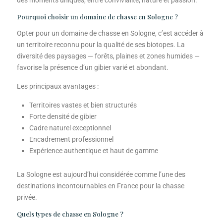
des moments uniques, entre convivialité, nature et passion.
Pourquoi choisir un domaine de chasse en Sologne ?
Opter pour un domaine de chasse en Sologne, c’est accéder à
un territoire reconnu pour la qualité de ses biotopes. La
diversité des paysages — forêts, plaines et zones humides —
favorise la présence d’un gibier varié et abondant.
Les principaux avantages :
Territoires vastes et bien structurés
Forte densité de gibier
Cadre naturel exceptionnel
Encadrement professionnel
Expérience authentique et haut de gamme
La Sologne est aujourd’hui considérée comme l’une des
destinations incontournables en France pour la chasse
privée.
Quels types de chasse en Sologne ?