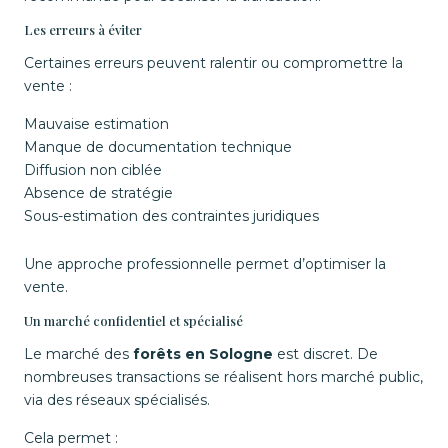
Les erreurs à éviter
Certaines erreurs peuvent ralentir ou compromettre la
vente :
Mauvaise estimation
Manque de documentation technique
Diffusion non ciblée
Absence de stratégie
Sous-estimation des contraintes juridiques
Une approche professionnelle permet d’optimiser la
vente.
Un marché confidentiel et spécialisé
Le marché des
forêts en Sologne
est discret. De
nombreuses transactions se réalisent hors marché public,
via des réseaux spécialisés.
Cela permet :