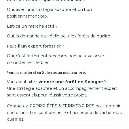
Oui, avec une stratégie adaptée et un bon
positionnement prix.
Est-ce un marché actif ?
Oui, la demande est réelle pour les forêts de qualité.
Faut-il un expert forestier ?
Oui, c’est fortement recommandé pour valoriser
correctement le bien.
Vendre une forêt en Sologne au meilleur prix
Vous souhaitez
vendre une forêt en Sologne
?
Une stratégie adaptée et un accompagnement expert
sont essentiels pour réussir votre projet.
Contactez PROPRIÉTÉS & TERRITOPIRES pour obtenir
une estimation confidentielle et accéder à des acheteurs
qualifiés.