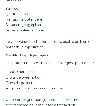
Surface
Qualité du bois
Rentabilité potentielle
Situation géographique
Accès et infrastructures
Les prix varient fortement selon la qualité du bien et son
potentiel d’exploitation.
Fiscalité et aspects juridiques
La vente d’une forêt implique des règles spécifiques :
Fiscalité forestière
Droits de préemption
Plans de gestion
Réglementation environnementale
Un accompagnement juridique est fortement
recommandé pour sécuriser la transaction.