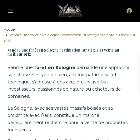
Accueil
Vendre une forêt en Sologne : estimation, stratégie et vente au meilleur
prix
Vendre une forêt en Sologne : estimation, stratégie et vente au
meilleur prix
Vendre une
forêt en Sologne
demande une approche
spécifique. Ce type de bien, à la fois patrimonial et
technique, s’adresse à des acquéreurs avertis :
investisseurs, passionnés de nature ou acheteurs de
domaines.
La Sologne, avec ses vastes massifs boisés et sa
proximité avec Paris, constitue un marché
particulièrement recherché pour la vente de propriétés
forestières.