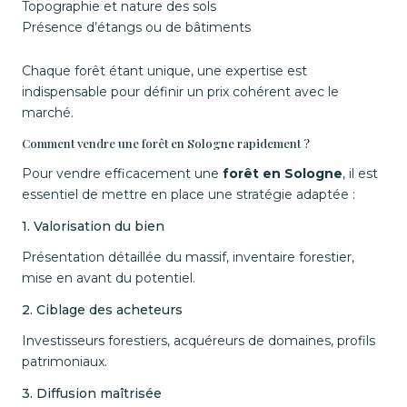
Topographie et nature des sols
Présence d’étangs ou de bâtiments
Chaque forêt étant unique, une expertise est
indispensable pour définir un prix cohérent avec le
marché.
Comment vendre une forêt en Sologne rapidement ?
Pour vendre efficacement une
forêt en Sologne
, il est
essentiel de mettre en place une stratégie adaptée :
1. Valorisation du bien
Présentation détaillée du massif, inventaire forestier,
mise en avant du potentiel.
2. Ciblage des acheteurs
Investisseurs forestiers, acquéreurs de domaines, profils
patrimoniaux.
3. Diffusion maîtrisée