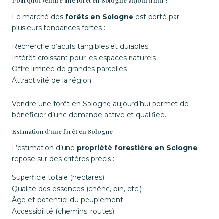
Pourquoi vendre une forêt en Sologne aujourd’hui ?
Le marché des
forêts en Sologne
est porté par
plusieurs tendances fortes :
Recherche d’actifs tangibles et durables
Intérêt croissant pour les espaces naturels
Offre limitée de grandes parcelles
Attractivité de la région
Vendre une forêt en Sologne aujourd’hui permet de
bénéficier d’une demande active et qualifiée.
Estimation d’une forêt en Sologne
L’estimation d’une
propriété forestière en Sologne
repose sur des critères précis :
Superficie totale (hectares)
Qualité des essences (chêne, pin, etc.)
Âge et potentiel du peuplement
Accessibilité (chemins, routes)