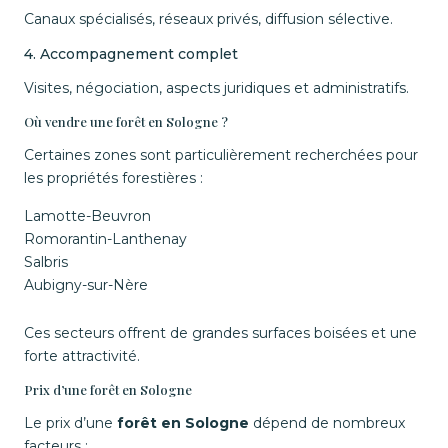
Canaux spécialisés, réseaux privés, diffusion sélective.
4. Accompagnement complet
Visites, négociation, aspects juridiques et administratifs.
Où vendre une forêt en Sologne ?
Certaines zones sont particulièrement recherchées pour
les propriétés forestières :
Lamotte-Beuvron
Romorantin-Lanthenay
Salbris
Aubigny-sur-Nère
Ces secteurs offrent de grandes surfaces boisées et une
forte attractivité.
Prix d’une forêt en Sologne
Le prix d’une
forêt en Sologne
dépend de nombreux
facteurs :