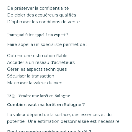
De préserver la confidentialité
De cibler des acquéreurs qualifiés
D’optimiser les conditions de vente
Pourquoi faire appel à un expert ?
Faire appel à un spécialiste permet de :
Obtenir une estimation fiable
Accéder à un réseau d’acheteurs
Gérer les aspects techniques
Sécuriser la transaction
Maximiser la valeur du bien
FAQ – Vendre une forêt en Sologne
Combien vaut ma forêt en Sologne ?
La valeur dépend de la surface, des essences et du
potentiel. Une estimation personnalisée est nécessaire.
Peut-on vendre rapidement une forêt ?