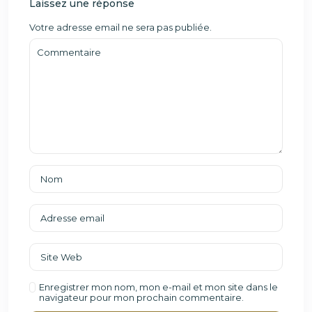
Laissez une réponse
Votre adresse email ne sera pas publiée.
Enregistrer mon nom, mon e-mail et mon site dans le
navigateur pour mon prochain commentaire.