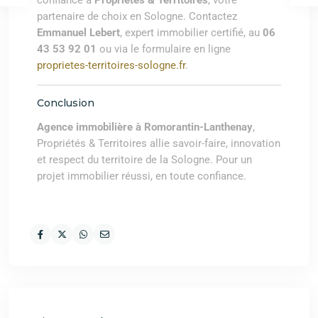
confiance à
Propriétés & Territoires
, votre
partenaire de choix en Sologne. Contactez
Emmanuel Lebert
, expert immobilier certifié, au
06
43 53 92 01
ou via le formulaire en ligne
proprietes-territoires-sologne.fr
.
Conclusion
Agence immobilière à Romorantin-Lanthenay
,
Propriétés & Territoires allie savoir-faire, innovation
et respect du territoire de la Sologne. Pour un
projet immobilier réussi, en toute confiance.