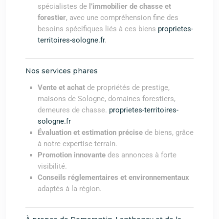
spécialistes de
l’immobilier de chasse et
forestier
, avec une compréhension fine des
besoins spécifiques liés à ces biens
proprietes-
territoires-sologne.fr
.
Nos services phares
Vente et achat
de propriétés de prestige,
maisons de Sologne, domaines forestiers,
demeures de chasse.
proprietes-territoires-
sologne.fr
Évaluation et estimation précise
de biens, grâce
à notre expertise terrain.
Promotion innovante
des annonces à forte
visibilité.
Conseils réglementaires et environnementaux
adaptés à la région.