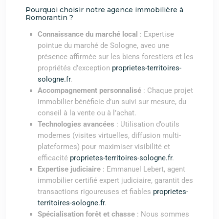
Pourquoi choisir notre agence immobilière à
Romorantin ?
Connaissance du marché local
: Expertise
pointue du marché de Sologne, avec une
présence affirmée sur les biens forestiers et les
propriétés d’exception
proprietes-territoires-
sologne.fr
.
Accompagnement personnalisé
: Chaque projet
immobilier bénéficie d’un suivi sur mesure, du
conseil à la vente ou à l’achat.
Technologies avancées
: Utilisation d’outils
modernes (visites virtuelles, diffusion multi-
plateformes) pour maximiser visibilité et
efficacité
proprietes-territoires-sologne.fr
.
Expertise judiciaire
: Emmanuel Lebert, agent
immobilier certifié expert judiciaire, garantit des
transactions rigoureuses et fiables
proprietes-
territoires-sologne.fr
.
Spécialisation forêt et chasse
: Nous sommes