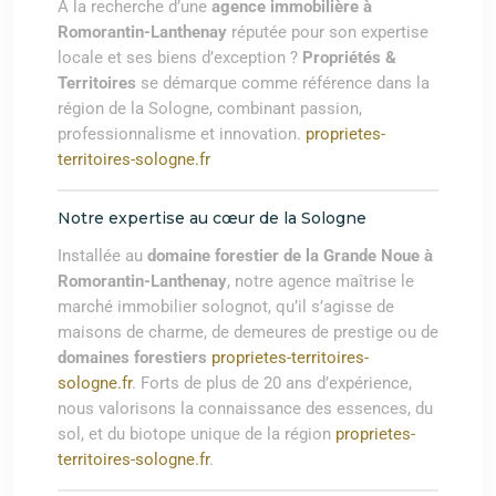
À la recherche d’une
agence immobilière à
Romorantin-Lanthenay
réputée pour son expertise
locale et ses biens d’exception ?
Propriétés &
Territoires
se démarque comme référence dans la
région de la Sologne, combinant passion,
professionnalisme et innovation.
proprietes-
territoires-sologne.fr
Notre expertise au cœur de la Sologne
Installée au
domaine forestier de la Grande Noue à
Romorantin-Lanthenay
, notre agence maîtrise le
marché immobilier solognot, qu’il s’agisse de
maisons de charme, de demeures de prestige ou de
domaines forestiers
proprietes-territoires-
sologne.fr
. Forts de plus de 20 ans d’expérience,
nous valorisons la connaissance des essences, du
sol, et du biotope unique de la région
proprietes-
territoires-sologne.fr
.