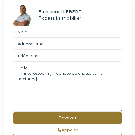
Emmanuel LEBERT
Expert immobilier
Appeler