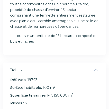
toutes commodités dans un endroit au calme,
propriété de chasse d’environ 15 hectares
comprenant une fermette entièrement restaurée
avec plan d’eau, comble aménageable , une salle de
chasse et de nombreuses dépendances.
Le tout sur un territoire de 15 hectares composé de
bois et friches.
Details
Réf. web:
19793
2
Surface habitable:
100 m
2
Superficie terrain en M²:
150,000 m
Pièces :
3