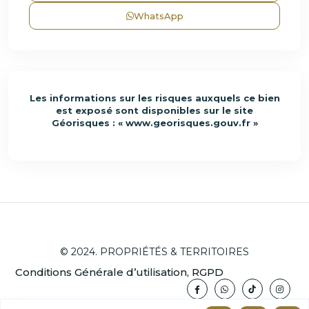
WhatsApp
Les informations sur les risques auxquels ce bien
est exposé sont disponibles sur le site
Géorisques : «
www.georisques.gouv.fr
»
© 2024. PROPRIÉTÉS & TERRITOIRES
Conditions Générale d’utilisation, RGPD