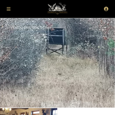
VENDU PAR NOS SOINS