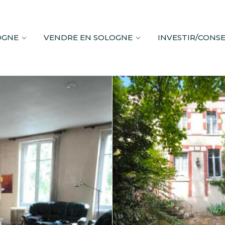
OGNE
VENDRE EN SOLOGNE
INVESTIR/CONSE