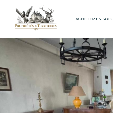
ACHETER EN SOL