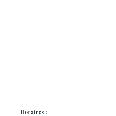
Horaires :