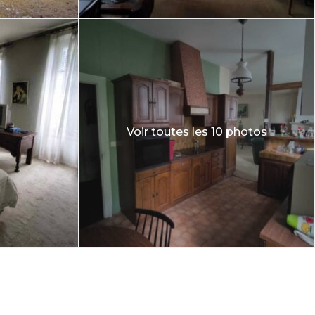
Voir toutes les 10 photos