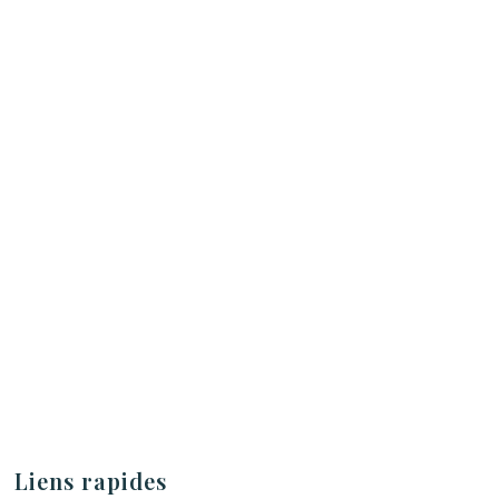
Liens rapides