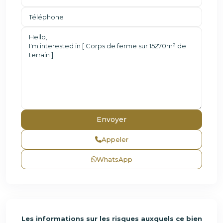
Appeler
WhatsApp
Les informations sur les risques auxquels ce bien