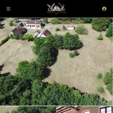
VENDU PAR NOS SOINS