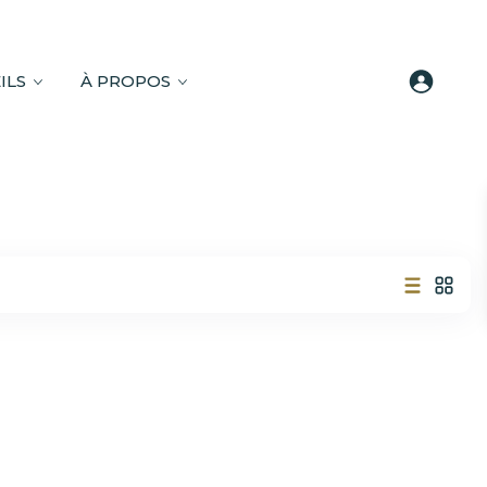
ILS
À PROPOS