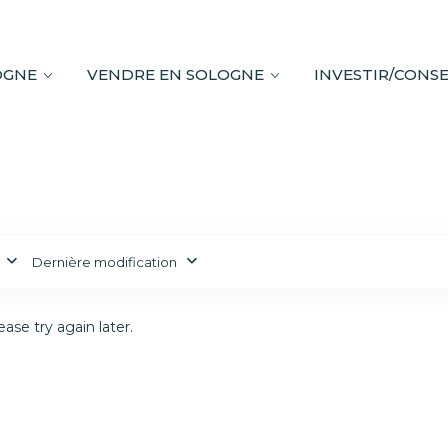
OGNE
VENDRE EN SOLOGNE
INVESTIR/CONSE
Dernière modification
ase try again later.