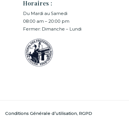
Horaires :
Du Mardi au Samedi
08:00 am – 20:00 pm
Fermer: Dimanche – Lundi
Conditions Générale d’utilisation, RGPD