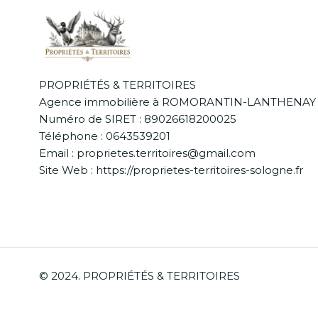
PROPRIÉTÉS & TERRITOIRES
Agence immobilière à ROMORANTIN-LANTHENAY
Numéro de SIRET : 89026618200025
Téléphone : 0643539201
Email : proprietes.territoires@gmail.com
Site Web : https://proprietes-territoires-sologne.fr
© 2024. PROPRIÉTÉS & TERRITOIRES