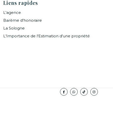
Liens rapides
L'agence
Barème d'honoraire
La Sologne
L'Importance de l'Estimation d'une propriété