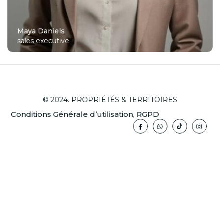
Maya Daniels
sales executive
© 2024. PROPRIÉTÉS & TERRITOIRES
Conditions Générale d’utilisation, RGPD